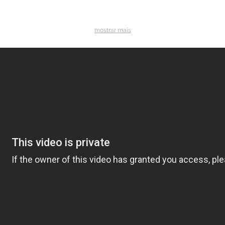
mostrar mais