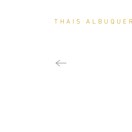
THAIS ALBUQUE