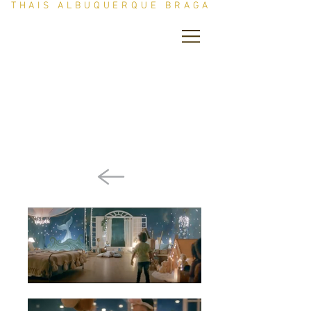
THAIS ALBUQUERQUE BRAGA