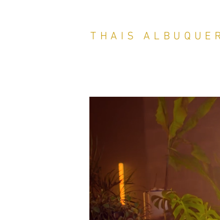
THAIS ALBUQUE